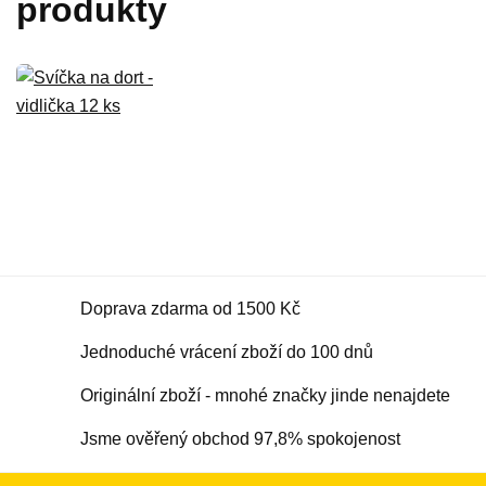
produkty
Doprava zdarma od 1500 Kč
Jednoduché vrácení zboží do 100 dnů
Originální zboží - mnohé značky jinde nenajdete
Jsme ověřený obchod 97,8% spokojenost