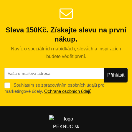
Sleva 150Kč. Získejte slevu na první
nákup.
Navíc o speciálních nabídkách, slevách a inspiracích
budete vědět první.
Souhlasím se zpracováním osobních údajů pro
marketingové účely.
Ochrana osobních údajů