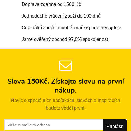
Doprava zdarma od 1500 Kč
Jednoduché vrácení zboží do 100 dnů
Originální zboží - mnohé značky jinde nenajdete
Jsme ověřený obchod 97,8% spokojenost
Sleva 150Kč. Získejte slevu na první
nákup.
Navíc o speciálních nabídkách, slevách a inspiracích
budete vědět první.