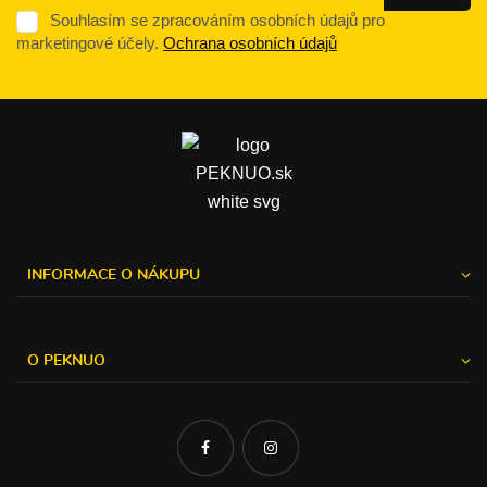
Souhlasím se zpracováním osobních údajů pro
marketingové účely.
Ochrana osobních údajů
INFORMACE O NÁKUPU
O PEKNUO