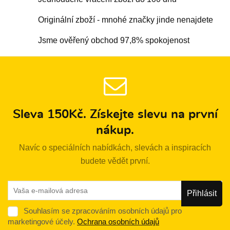
Originální zboží - mnohé značky jinde nenajdete
Jsme ověřený obchod 97,8% spokojenost
Sleva 150Kč. Získejte slevu na první
nákup.
Navíc o speciálních nabídkách, slevách a inspiracích
budete vědět první.
Souhlasím se zpracováním osobních údajů pro
marketingové účely.
Ochrana osobních údajů