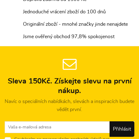
Jednoduché vrácení zboží do 100 dnů
Originální zboží - mnohé značky jinde nenajdete
Jsme ověřený obchod 97,8% spokojenost
Sleva 150Kč. Získejte slevu na první
nákup.
Navíc o speciálních nabídkách, slevách a inspiracích budete
vědět první.