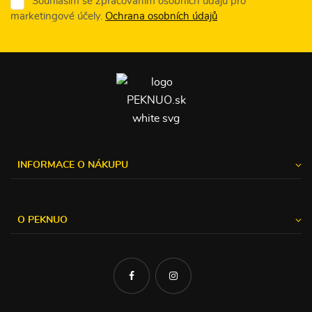
Souhlasím se zpracováním osobních údajů pro
marketingové účely.
Ochrana osobních údajů
INFORMACE O NÁKUPU
O PEKNUO