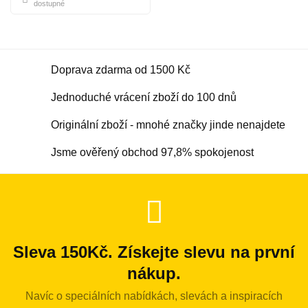
dostupné
Doprava zdarma od 1500 Kč
Jednoduché vrácení zboží do 100 dnů
Originální zboží - mnohé značky jinde nenajdete
Jsme ověřený obchod 97,8% spokojenost
Sleva 150Kč. Získejte slevu na první
nákup.
Navíc o speciálních nabídkách, slevách a inspiracích