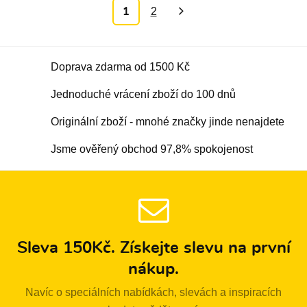
2
1
»
Doprava zdarma od 1500 Kč
Jednoduché vrácení zboží do 100 dnů
Originální zboží - mnohé značky jinde nenajdete
Jsme ověřený obchod 97,8% spokojenost
Sleva 150Kč. Získejte slevu na první
nákup.
Navíc o speciálních nabídkách, slevách a inspiracích