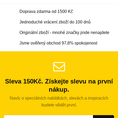
Doprava zdarma od 1500 Kč
Jednoduché vrácení zboží do 100 dnů
Originální zboží - mnohé značky jinde nenajdete
Jsme ověřený obchod 97,8% spokojenost
Sleva 150Kč. Získejte slevu na první
nákup.
Navíc o speciálních nabídkách, slevách a inspiracích
budete vědět první.